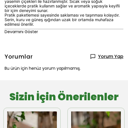
yasemin çiçekleri ile hazırlanmıştır. Sıcak veya soğuk
içeceklerde pratik kullanım sağlar ve aromatik yapısıyla keyifli
bir içim deneyimi sunar.
Pratik paketlemesi sayesinde saklaması ve taşınması kolaydır.
Serin, kuru ve güneş ışığından uzak bir ortamda muhafaza
edilmesi önerilir.
Devamını Göster
Yorumlar
Yorum Yap
Bu ürün için henüz yorum yapılmamış.
Sizin İçin Önerilenler