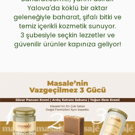
Yalova'da köklü bir aktar
geleneğiyle baharat, şifalı bitki ve
temiz içerikli kozmetik
sunuyor.
3 şubesiyle seçkin lezzetler ve
güvenilir ürünler kapınıza geliyor!