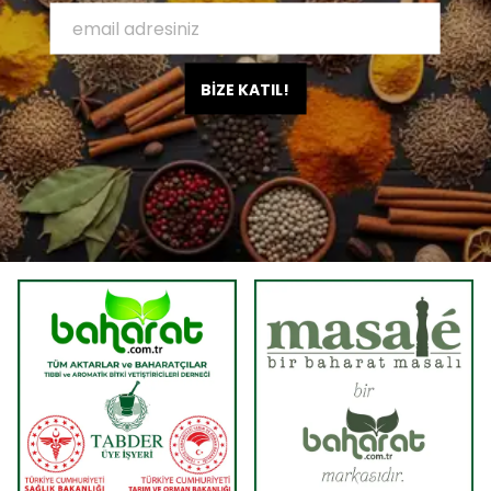
BİZE KATIL!