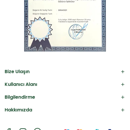
Bize Ulaşın
Kullanıcı Alanı
Bilgilendirme
Hakkımızda