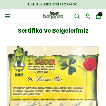
TÜM ÜRÜNLERDE ÜCRETSIZ KARGO!
0
Sertifika ve Belgelerimiz