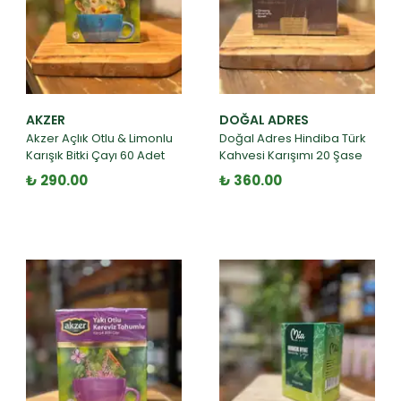
AKZER
DOĞAL ADRES
Akzer Açlık Otlu & Limonlu
Doğal Adres Hindiba Türk
Karışık Bitki Çayı 60 Adet
Kahvesi Karışımı 20 Şase
₺ 290.00
₺ 360.00