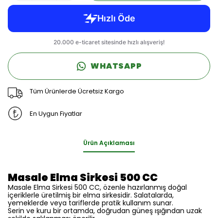
WHATSAPP
Tüm Ürünlerde Ücretsiz Kargo
En Uygun Fiyatlar
Ürün Açıklaması
Masale Elma Sirkesi 500 CC
Masale Elma Sirkesi 500 CC, özenle hazırlanmış doğal
içeriklerle üretilmiş bir elma sirkesidir. Salatalarda,
yemeklerde veya tariflerde pratik kullanım sunar.
Serin ve kuru bir ortamda, doğrudan güneş ışığından uzak