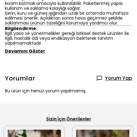
kıvam katmak amacıyla kullanılabilir. Paketlenmiş yapısı
kullanım ve saklama kolaylığı sağlar.
Serin, kuru ve güneş ışığından uzak bir ortamda muhafaza
edilmesi önerilir. Açıldıktan sonra hava geçirmez şekilde
saklanması ürünün tazeliğini korumaya yardımcı olur.
Bilgilendirme:
İlgili yasa ve yönetmelikler gereği bitkisel destek ürünleri ile
ilgili, hastalık adı veya endikasyon belirterek tanıtım
yapılmamaktadır.
Devamını Göster
Yorumlar
Yorum Yap
Bu ürün için henüz yorum yapılmamış.
Sizin İçin Önerilenler