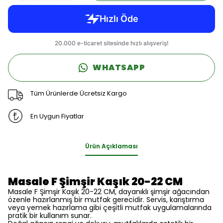
WHATSAPP
Tüm Ürünlerde Ücretsiz Kargo
En Uygun Fiyatlar
Ürün Açıklaması
Masale F Şimşir Kaşık 20-22 CM
Masale F Şimşir Kaşık 20-22 CM, dayanıklı şimşir ağacından
özenle hazırlanmış bir mutfak gerecidir. Servis, karıştırma
veya yemek hazırlama gibi çeşitli mutfak uygulamalarında
pratik bir kullanım sunar.