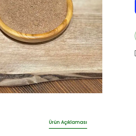
Ürün Açıklaması