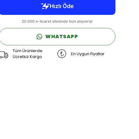
WHATSAPP
Tüm Ürünlerde
En Uygun Fiyatlar
Ücretsiz Kargo