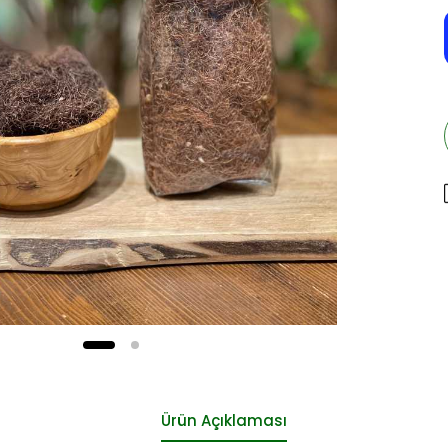
Ürün Açıklaması