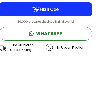
WHATSAPP
Tüm Ürünlerde
En Uygun Fiyatlar
Ücretsiz Kargo