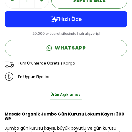
SEPETE EKLE
WHATSAPP
Tüm Ürünlerde Ücretsiz Kargo
En Uygun Fiyatlar
Ürün Açıklaması
Masale Organik Jumbo Gün Kurusu Lokum Kayısı 300
GR
Jumbo gün kurusu kayısı, büyük boyutlu ve gün kurusu