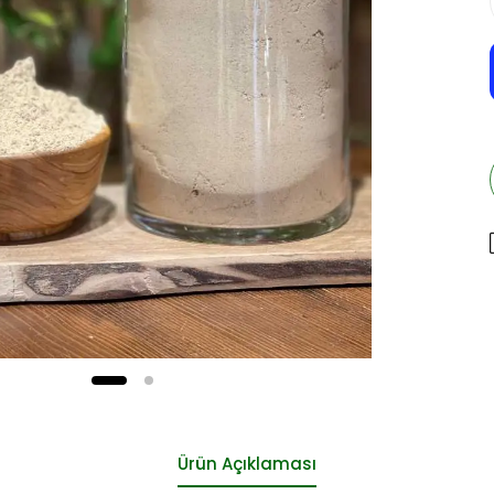
Ürün Açıklaması