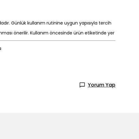
dadır. Günlük kullanım rutinine uygun yapısıyla tercih
ması önerilir. Kullanım öncesinde ürün etiketinde yer
a
Yorum Yap