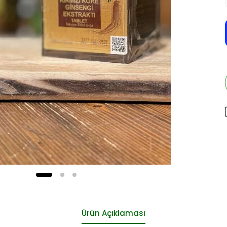
Ürün Açıklaması