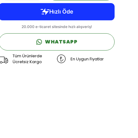
WHATSAPP
Tüm Ürünlerde
En Uygun Fiyatlar
Ücretsiz Kargo