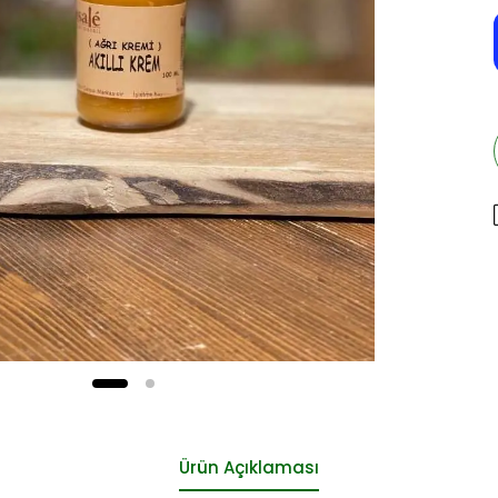
Ürün Açıklaması