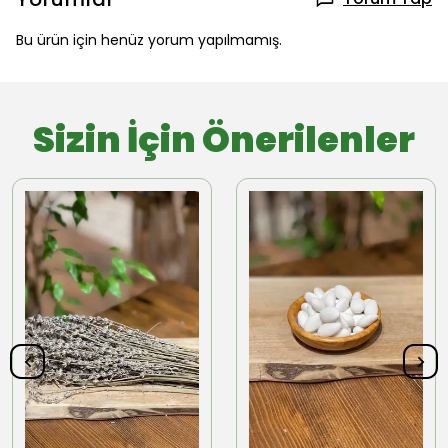
Bu ürün için henüz yorum yapılmamış.
Sizin İçin Önerilenler