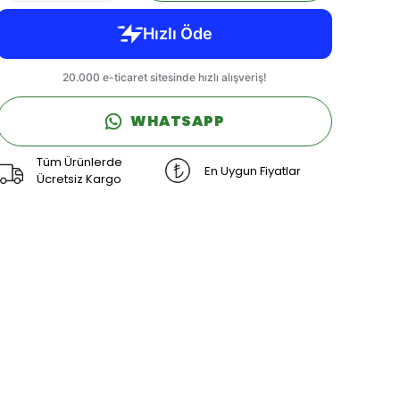
WHATSAPP
Tüm Ürünlerde
En Uygun Fiyatlar
Ücretsiz Kargo