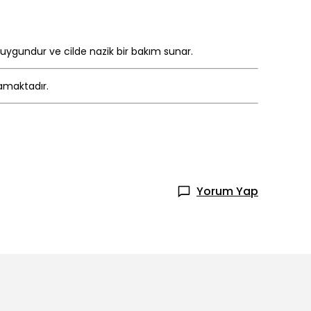
 uygundur ve cilde nazik bir bakım sunar.
mamaktadır.
Yorum Yap