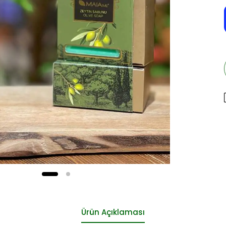
Ürün Açıklaması