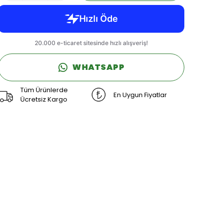
WHATSAPP
Tüm Ürünlerde
En Uygun Fiyatlar
Ücretsiz Kargo