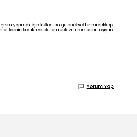
a çizim yapmak için kullanılan geleneksel bir mürekkep
bitkisinin karakteristik sarı renk ve aromasını taşıyan
Yorum Yap