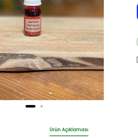
Ürün Açıklaması