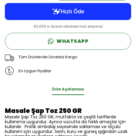
WHATSAPP
Tüm Ürünlerde Ücretsiz Kargo
En Uygun Fiyatlar
Ürün Açıklaması
Masale Şap Toz 250 GR
Masale Şap Toz 250 GR, mutfakta ve çeşitli tariflerde
kullanıma uygundur. Ayrıca vücutta da farklı amaçlar için
kullanılır. Pratik ambalajı sayesinde saklaması ve ölçülü
kullanım için uygundur. Serin, kuru ve güneş ışığından uzak