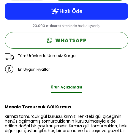
WHATSAPP
Tüm Ürünlerde Ücretsiz Kargo
En Uygun Fiyatlar
Ürün Açıklaması
Masale Tomurcuk Gül Kırmızı
Kırmızı tomurcuk gül kurusu, kırmızı renkteki gül çiçeğinin
henüz açılmamış tomurcuklarının kurutulmasıyla elde
edilen doğal bir çay karışımıdır. Kırmızı gül tomurcukları, tıpkı
diğer gül çayları gibi, hoş bir aroma ve tat taşır ve güzel bir