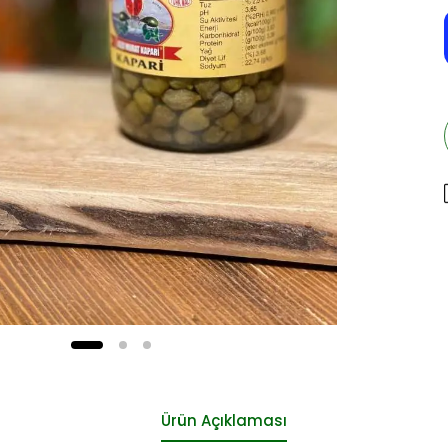
Ürün Açıklaması