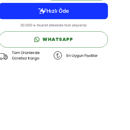
WHATSAPP
Tüm Ürünlerde
En Uygun Fiyatlar
Ücretsiz Kargo