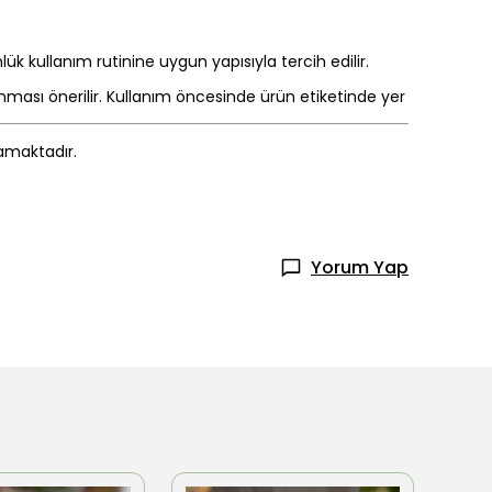
k kullanım rutinine uygun yapısıyla tercih edilir.
ması önerilir. Kullanım öncesinde ürün etiketinde yer
mamaktadır.
Yorum Yap