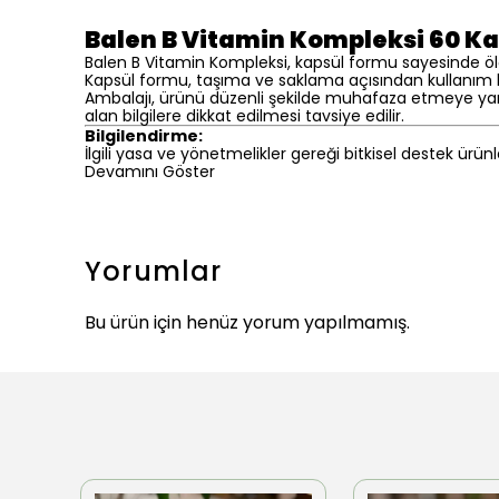
Balen B Vitamin Kompleksi 60 Ka
Balen B Vitamin Kompleksi, kapsül formu sayesinde ölçül
Kapsül formu, taşıma ve saklama açısından kullanım 
Ambalajı, ürünü düzenli şekilde muhafaza etmeye yardı
alan bilgilere dikkat edilmesi tavsiye edilir.
Bilgilendirme:
İlgili yasa ve yönetmelikler gereği bitkisel destek ürünl
Devamını Göster
Yorumlar
Bu ürün için henüz yorum yapılmamış.