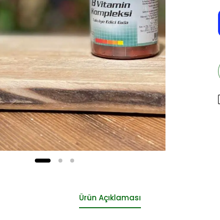
Ürün Açıklaması