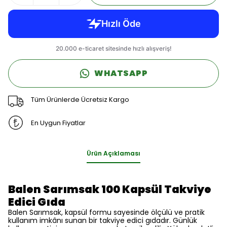
WHATSAPP
Tüm Ürünlerde Ücretsiz Kargo
En Uygun Fiyatlar
Ürün Açıklaması
Balen Sarımsak 100 Kapsül Takviye
Edici Gıda
Balen Sarımsak, kapsül formu sayesinde ölçülü ve pratik
kullanım imkânı sunan bir takviye edici gıdadır. Günlük