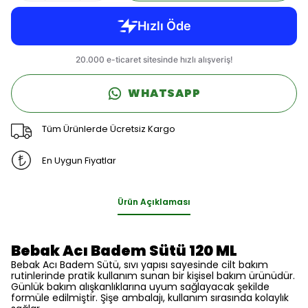
WHATSAPP
Tüm Ürünlerde Ücretsiz Kargo
En Uygun Fiyatlar
Ürün Açıklaması
Bebak Acı Badem Sütü 120 ML
Bebak Acı Badem Sütü, sıvı yapısı sayesinde cilt bakım
rutinlerinde pratik kullanım sunan bir kişisel bakım ürünüdür.
Günlük bakım alışkanlıklarına uyum sağlayacak şekilde
formüle edilmiştir. Şişe ambalajı, kullanım sırasında kolaylık