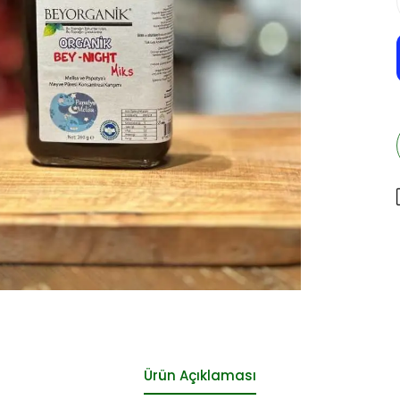
Ürün Açıklaması