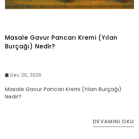
Masale Gavur Pancarı Kremi (Yılan
Burçağı) Nedir?
Dec 25, 2025
Masale Gavur Pancarı Kremi (Yılan Burçağı)
Nedir?
DEVAMINI OKU