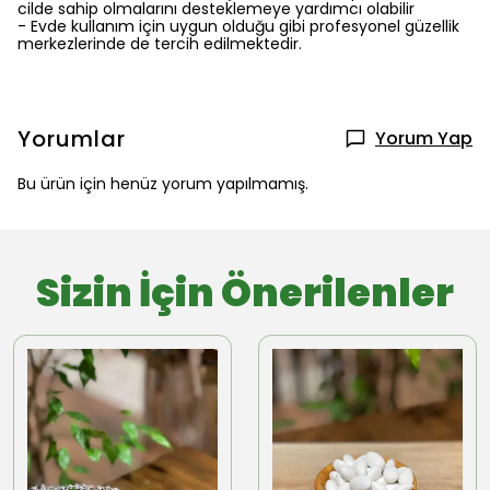
cilde sahip olmalarını desteklemeye yardımcı olabilir
- Evde kullanım için uygun olduğu gibi profesyonel güzellik
merkezlerinde de tercih edilmektedir.
Yorumlar
Yorum Yap
Bu ürün için henüz yorum yapılmamış.
Sizin İçin Önerilenler