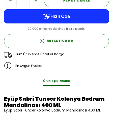
SEPETE EKLE
WHATSAPP
Tüm Ürünlerde Ücretsiz Kargo
En Uygun Fiyatlar
Ürün Açıklaması
Eyüp Sabri Tuncer Kolonya Bodrum
Mandalinası 400 ML
Eyüp Sabri Tuncer Kolonya Bodrum Mandalinası 400 ML,