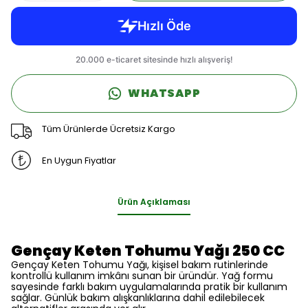
WHATSAPP
Tüm Ürünlerde Ücretsiz Kargo
En Uygun Fiyatlar
Ürün Açıklaması
Gençay Keten Tohumu Yağı 250 CC
Gençay Keten Tohumu Yağı, kişisel bakım rutinlerinde
kontrollü kullanım imkânı sunan bir üründür. Yağ formu
sayesinde farklı bakım uygulamalarında pratik bir kullanım
sağlar. Günlük bakım alışkanlıklarına dahil edilebilecek