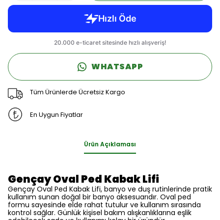
WHATSAPP
Tüm Ürünlerde Ücretsiz Kargo
En Uygun Fiyatlar
Ürün Açıklaması
Gençay Oval Ped Kabak Lifi
Gençay Oval Ped Kabak Lifi, banyo ve duş rutinlerinde pratik
kullanım sunan doğal bir banyo aksesuarıdır. Oval ped
formu sayesinde elde rahat tutulur ve kullanım sırasında
kontrol sağlar. Günlük kişisel bakım alışkanlıklarına eşlik