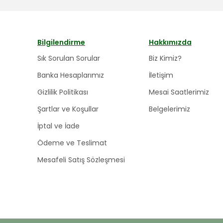
Bilgilendirme
Hakkımızda
Sık Sorulan Sorular
Biz Kimiz?
Banka Hesaplarımız
İletişim
Gizlilik Politikası
Mesai Saatlerimiz
Şartlar ve Koşullar
Belgelerimiz
İptal ve İade
Ödeme ve Teslimat
Mesafeli Satış Sözleşmesi