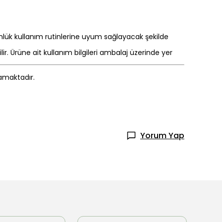
ünlük kullanım rutinlerine uyum sağlayacak şekilde
. Ürüne ait kullanım bilgileri ambalaj üzerinde yer
mamaktadır.
Yorum Yap