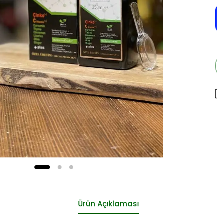
Ürün Açıklaması