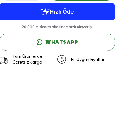
WHATSAPP
Tüm Ürünlerde
En Uygun Fiyatlar
Ücretsiz Kargo