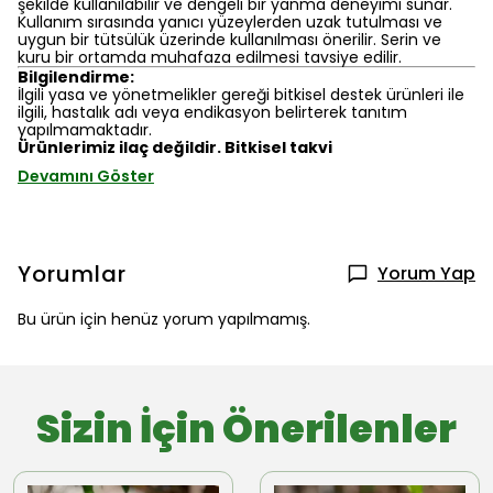
şekilde kullanılabilir ve dengeli bir yanma deneyimi sunar.
Kullanım sırasında yanıcı yüzeylerden uzak tutulması ve
uygun bir tütsülük üzerinde kullanılması önerilir. Serin ve
kuru bir ortamda muhafaza edilmesi tavsiye edilir.
Bilgilendirme:
İlgili yasa ve yönetmelikler gereği bitkisel destek ürünleri ile
ilgili, hastalık adı veya endikasyon belirterek tanıtım
yapılmamaktadır.
Ürünlerimiz ilaç değildir. Bitkisel takvi
Devamını Göster
Yorumlar
Yorum Yap
Bu ürün için henüz yorum yapılmamış.
Sizin İçin Önerilenler