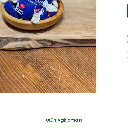
Ürün Açıklaması