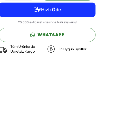
WHATSAPP
Tüm Ürünlerde
En Uygun Fiyatlar
Ücretsiz Kargo