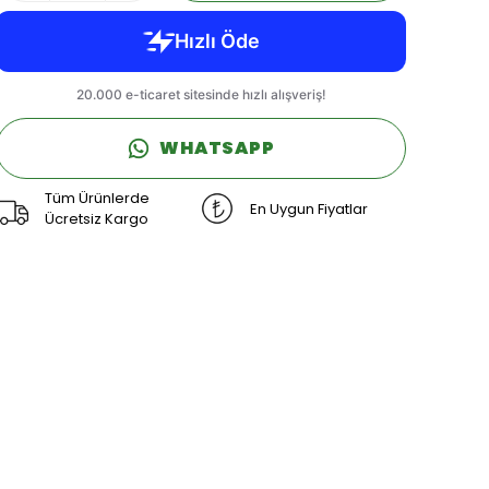
WHATSAPP
Tüm Ürünlerde
En Uygun Fiyatlar
Ücretsiz Kargo