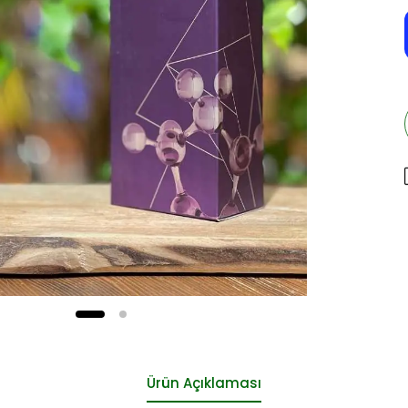
Ürün Açıklaması