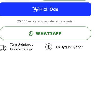
WHATSAPP
Tüm Ürünlerde
En Uygun Fiyatlar
Ücretsiz Kargo