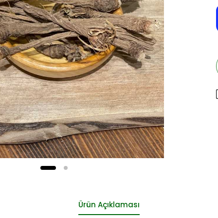
Ürün Açıklaması