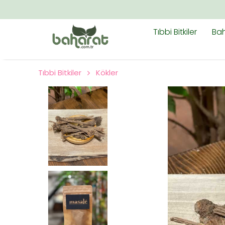
Tıbbi Bitkiler
Bah
Tıbbi Bitkiler
Kökler