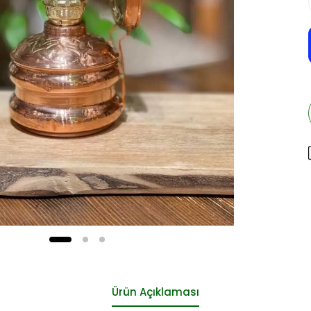
Ürün Açıklaması