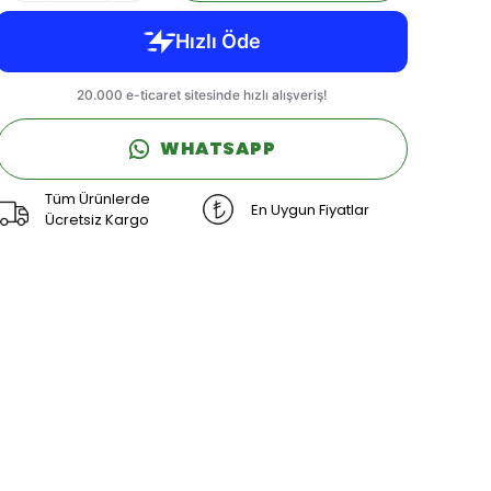
WHATSAPP
Tüm Ürünlerde
En Uygun Fiyatlar
Ücretsiz Kargo