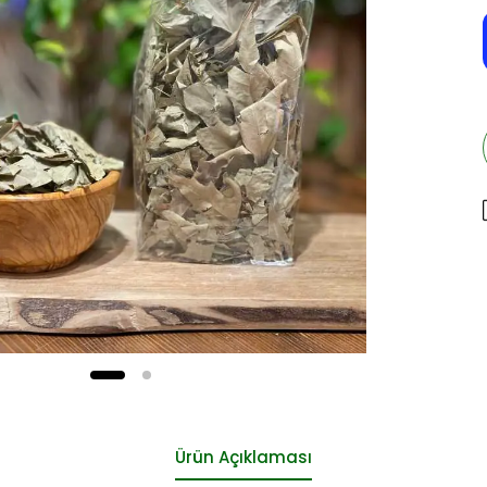
Ürün Açıklaması