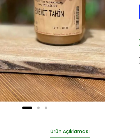
Ürün Açıklaması