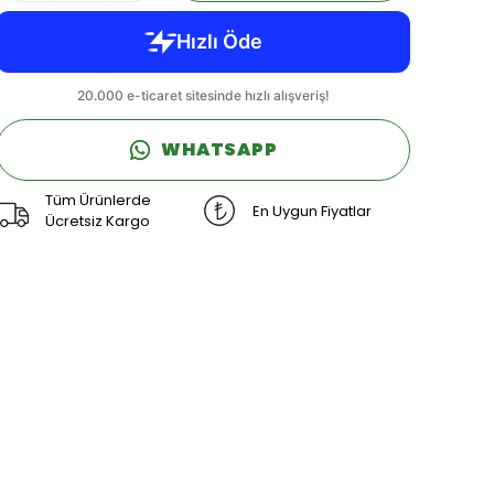
WHATSAPP
Tüm Ürünlerde
En Uygun Fiyatlar
Ücretsiz Kargo