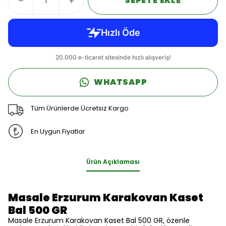
SEPETE EKLE
WHATSAPP
Tüm Ürünlerde Ücretsiz Kargo
En Uygun Fiyatlar
Ürün Açıklaması
Masale Erzurum Karakovan Kaset
Bal 500 GR
Masale Erzurum Karakovan Kaset Bal 500 GR, özenle