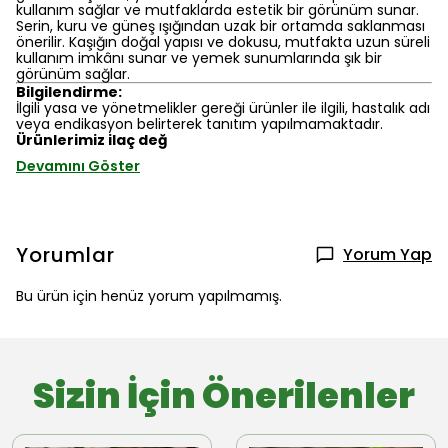
kullanım sağlar ve mutfaklarda estetik bir görünüm sunar.
Serin, kuru ve güneş ışığından uzak bir ortamda saklanması
önerilir. Kaşığın doğal yapısı ve dokusu, mutfakta uzun süreli
kullanım imkânı sunar ve yemek sunumlarında şık bir
görünüm sağlar.
Bilgilendirme:
İlgili yasa ve yönetmelikler gereği ürünler ile ilgili, hastalık adı
veya endikasyon belirterek tanıtım yapılmamaktadır.
Ürünlerimiz ilaç değ
Devamını Göster
Yorumlar
Yorum Yap
Bu ürün için henüz yorum yapılmamış.
Sizin İçin Önerilenler