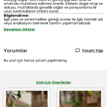
ortamda muhafaza edilmesi önerilir. Köklerin doğal rengi ve
dokusu, mutfaklarda görsellik sağlar ve porsiyonlama ile
uzun süreli kullanım imkânı sunar.
Bilgilendirme:
İlgili yasa ve yönetmelikler gereği ürünler ile ilgili, hastalık adı
veya endikasyon belirterek tanıtım yapılmamaktadır.
Devamını Göster
Yorumlar
Yorum Yap
Bu ürün için henüz yorum yapılmamış.
Sizin İçin Önerilenler