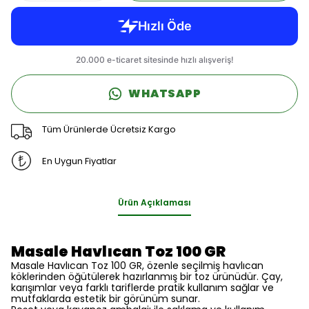
WHATSAPP
Tüm Ürünlerde Ücretsiz Kargo
En Uygun Fiyatlar
Ürün Açıklaması
Masale Havlıcan Toz 100 GR
Masale Havlıcan Toz 100 GR, özenle seçilmiş havlıcan
köklerinden öğütülerek hazırlanmış bir toz ürünüdür. Çay,
karışımlar veya farklı tariflerde pratik kullanım sağlar ve
mutfaklarda estetik bir görünüm sunar.