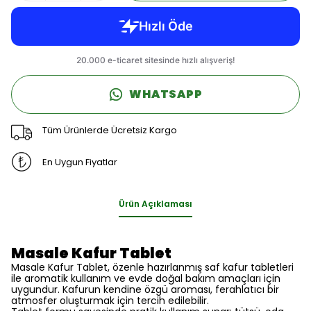
WHATSAPP
Tüm Ürünlerde Ücretsiz Kargo
En Uygun Fiyatlar
Ürün Açıklaması
Masale Kafur Tablet
Masale Kafur Tablet, özenle hazırlanmış saf kafur tabletleri
ile aromatik kullanım ve evde doğal bakım amaçları için
uygundur. Kafurun kendine özgü aroması, ferahlatıcı bir
atmosfer oluşturmak için tercih edilebilir.