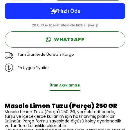
WHATSAPP
Tüm Ürünlerde Ücretsiz Kargo
En Uygun Fiyatlar
Ürün Açıklaması
Masale Limon Tuzu (Parça) 250 GR
Masale Limon Tuzu (Parça) 250 GR, yemek tariflerinde,
turşu ve içeceklerde kullanım için hazırlanmış pratik bir
üründür. Parça formu sayesinde ölçüsü kolay ayarlanabilir
ve tariflere kolaylıkla eklenebilir.