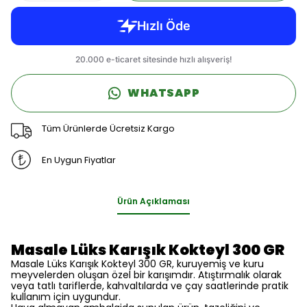
WHATSAPP
Tüm Ürünlerde Ücretsiz Kargo
En Uygun Fiyatlar
Ürün Açıklaması
Masale Lüks Karışık Kokteyl 300 GR
Masale Lüks Karışık Kokteyl 300 GR, kuruyemiş ve kuru
meyvelerden oluşan özel bir karışımdır. Atıştırmalık olarak
veya tatlı tariflerde, kahvaltılarda ve çay saatlerinde pratik
kullanım için uygundur.