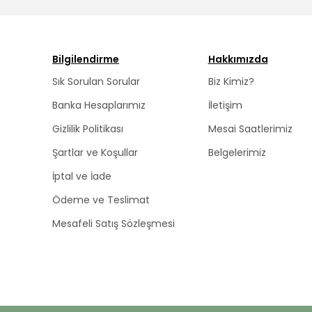
Bilgilendirme
Hakkımızda
Sık Sorulan Sorular
Biz Kimiz?
Banka Hesaplarımız
İletişim
Gizlilik Politikası
Mesai Saatlerimiz
Şartlar ve Koşullar
Belgelerimiz
İptal ve İade
Ödeme ve Teslimat
Mesafeli Satış Sözleşmesi