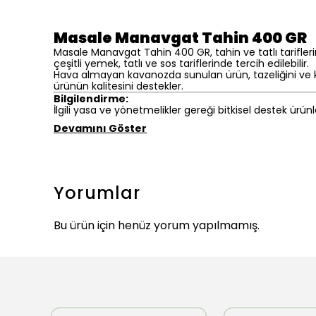
Masale Manavgat Tahin 400 GR
Masale Manavgat Tahin 400 GR, tahin ve tatlı tarifleri
çeşitli yemek, tatlı ve sos tariflerinde tercih edilebilir.
Hava almayan kavanozda sunulan ürün, tazeliğini ve kı
ürünün kalitesini destekler.
Bilgilendirme:
İlgili yasa ve yönetmelikler gereği bitkisel destek ürünl
Devamını Göster
Yorumlar
Bu ürün için henüz yorum yapılmamış.