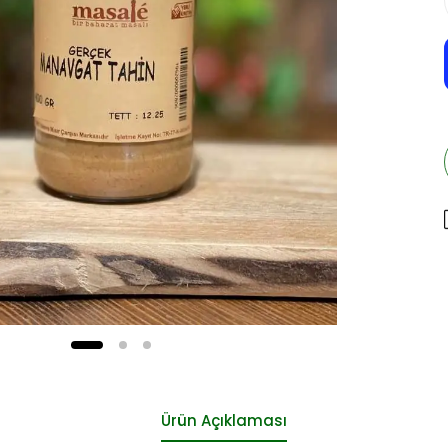
Ürün Açıklaması