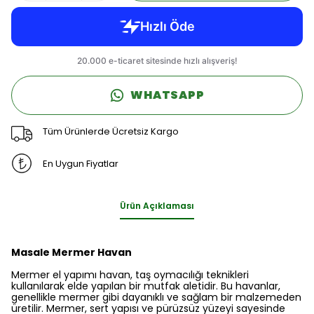
WHATSAPP
Tüm Ürünlerde Ücretsiz Kargo
En Uygun Fiyatlar
Ürün Açıklaması
Masale Mermer Havan
Mermer el yapımı havan, taş oymacılığı teknikleri
kullanılarak elde yapılan bir mutfak aletidir. Bu havanlar,
genellikle mermer gibi dayanıklı ve sağlam bir malzemeden
üretilir. Mermer, sert yapısı ve pürüzsüz yüzeyi sayesinde