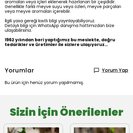
aromaları veya içleri eklenerek hazırlanan bir çeşididir.
Genellikle farklı meyve suyu veya özleri, meyve parçaları
veya meyve aromaları içerebilir.
İlgili yasa gereği kısıtlı bilgi yayınlayabiliyoruz.
Detaylı bilgi için WhatsApp danışma hattımızdan bize
ulaşabilirsiniz.
1962 yılından beri yaptığımız bu meslekte, doğru
tedarikler ve üretimler ile sizlere ulaşıyoruz…
Yorumlar
Yorum Yap
Bu ürün için henüz yorum yapılmamış.
Sizin İçin Önerilenler