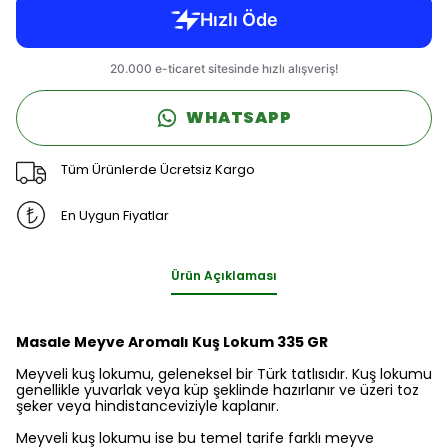
WHATSAPP
Tüm Ürünlerde Ücretsiz Kargo
En Uygun Fiyatlar
Ürün Açıklaması
Masale Meyve Aromalı Kuş Lokum 335 GR
Meyveli kuş lokumu, geleneksel bir Türk tatlısıdır. Kuş lokumu
genellikle yuvarlak veya küp şeklinde hazırlanır ve üzeri toz
şeker veya hindistanceviziyle kaplanır.
Meyveli kuş lokumu ise bu temel tarife farklı meyve