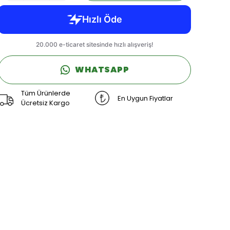
WHATSAPP
Tüm Ürünlerde
En Uygun Fiyatlar
Ücretsiz Kargo