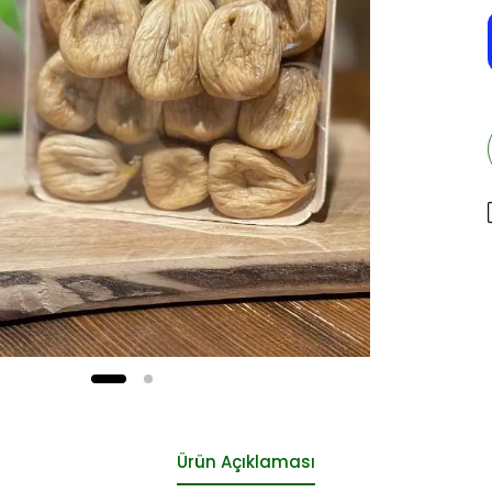
Ürün Açıklaması