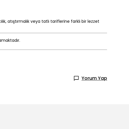
 atıştırmalık veya tatlı tariflerine farklı bir lezzet
mamaktadır.
Yorum Yap