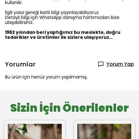
kullanılır.
İlgili yasa gereği kısıtlı bilgi yayınlayabiliyoruz.
Detaylı bilgi için WhatsApp danışma hattımızdan bize
ulaşabilirsiniz.
1962 yılından beri yaptığımız bu meslekte, doğru
tedarikler ve üretimler ile sizlere ulaşıyoruz…
Yorumlar
Yorum Yap
Bu ürün için henüz yorum yapılmamış.
Sizin İçin Önerilenler