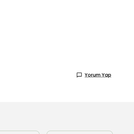
Yorum Yap