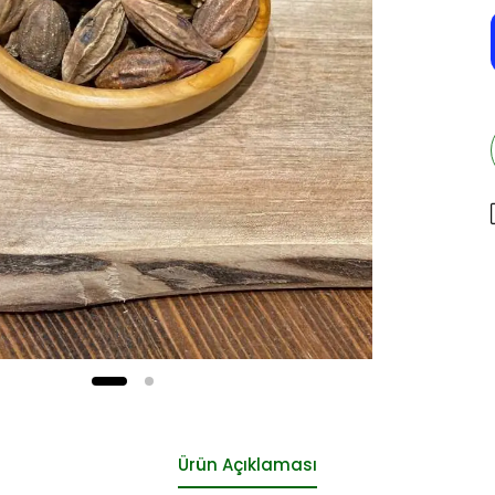
Ürün Açıklaması