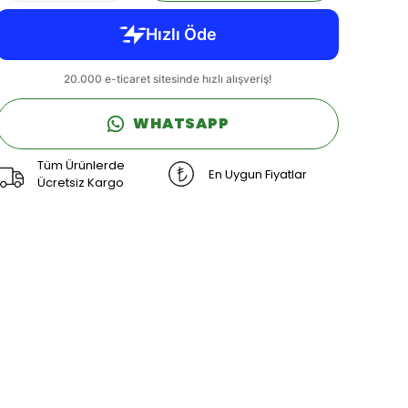
WHATSAPP
Tüm Ürünlerde
En Uygun Fiyatlar
Ücretsiz Kargo