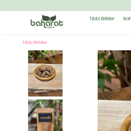
Tıbbi Bitkiler
Bah
Tıbbi Bitkiler