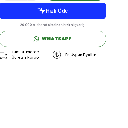
WHATSAPP
Tüm Ürünlerde
En Uygun Fiyatlar
Ücretsiz Kargo