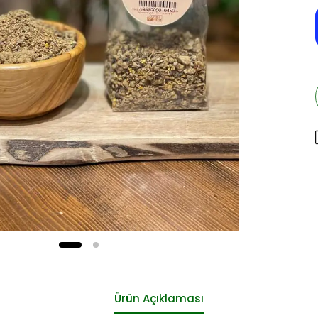
Ürün Açıklaması