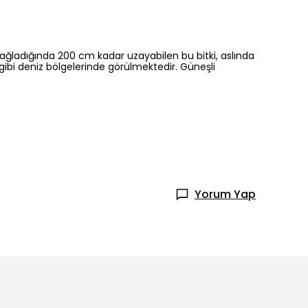
 sağladığında 200 cm kadar uzayabilen bu bitki, aslında
gibi deniz bölgelerinde görülmektedir. Güneşli
Yorum Yap